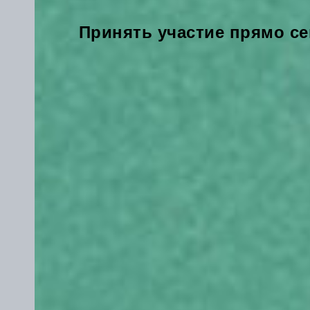
Принять участие прямо се